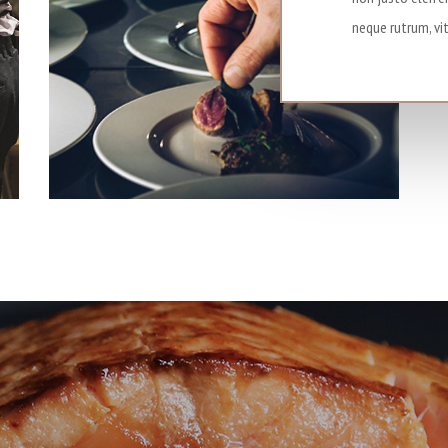
neque rutrum, vi