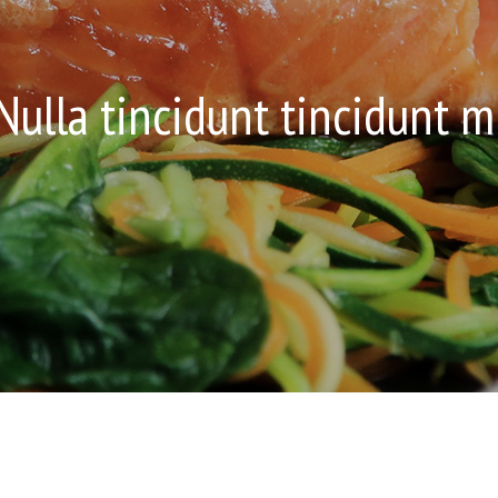
Nulla tincidunt tincidunt m