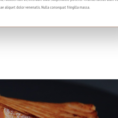
tae aliquet dolor venenatis. Nulla consequat fringilla massa.